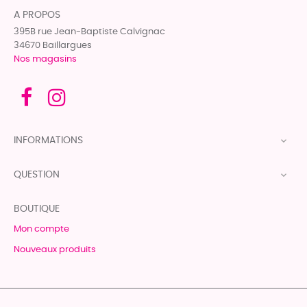
A PROPOS
395B rue Jean-Baptiste Calvignac
34670 Baillargues
Nos magasins
INFORMATIONS

QUESTION

BOUTIQUE
Mon compte
Nouveaux produits