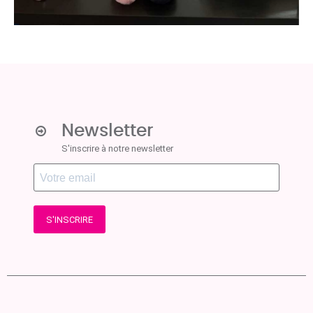
Newsletter
S'inscrire à notre newsletter
S'INSCRIRE