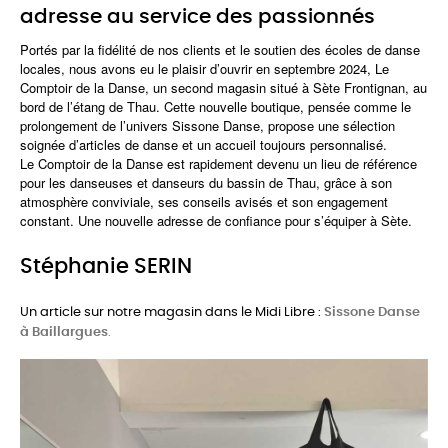
adresse au service des passionnés
Portés par la fidélité de nos clients et le soutien des écoles de danse
locales, nous avons eu le plaisir d’ouvrir en septembre 2024,
Le
Comptoir de la Danse
, un second magasin situé à Sète Frontignan, au
bord de l’étang de Thau. Cette nouvelle boutique, pensée comme le
prolongement de l’univers Sissone Danse, propose une sélection
soignée d’articles de danse et un accueil toujours personnalisé.
Le Comptoir de la Danse
est rapidement devenu un lieu de référence
pour les danseuses et danseurs du bassin de Thau, grâce à son
atmosphère conviviale, ses conseils avisés et son engagement
constant. Une nouvelle adresse de confiance pour s’équiper à Sète.
Stéphanie SERIN
Un article sur notre magasin dans le Midi Libre :
Sissone Danse
à Baillargues
.