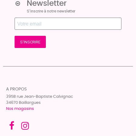
Newsletter
S'inscrire à notre newsletter
S'INSCRIRE
A PROPOS
395B rue Jean-Baptiste Calvignac
34670 Baillargues
Nos magasins