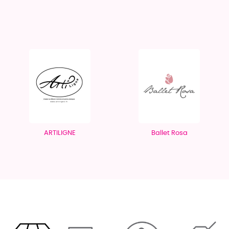
ARTILIGNE
Ballet Rosa