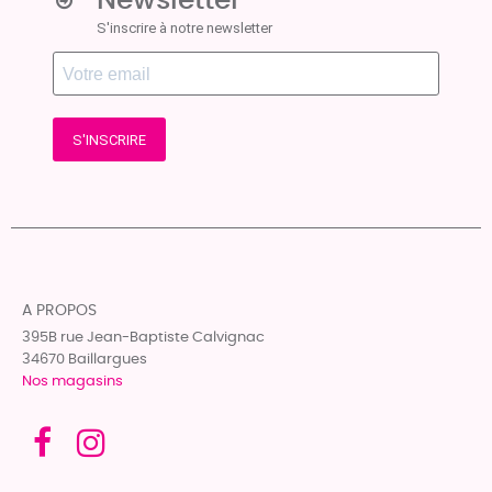
Newsletter
S'inscrire à notre newsletter
S'INSCRIRE
A PROPOS
395B rue Jean-Baptiste Calvignac
34670 Baillargues
Nos magasins