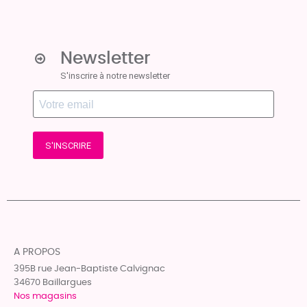
Newsletter
S'inscrire à notre newsletter
S'INSCRIRE
A PROPOS
395B rue Jean-Baptiste Calvignac
34670 Baillargues
Nos magasins