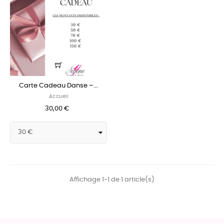
Carte Cadeau Danse –...
Accueil
30,00 €
Affichage 1-1 de 1 article(s)