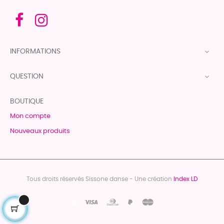
INFORMATIONS

QUESTION

BOUTIQUE
Mon compte
Nouveaux produits
Tous droits réservés Sissone danse - Une création
Index LD