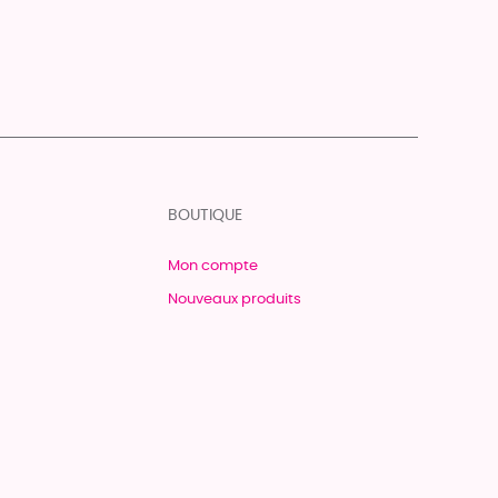
BOUTIQUE
Mon compte
Nouveaux produits