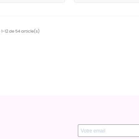
1-12 de 54 article(s)