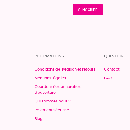
S'INSCRIRE
INFORMATIONS
QUESTION
Conditions de livraison et retours
Contact
Mentions légales
FAQ
Coordonnées et horaires
d'ouverture
Qui sommes nous ?
Paiement sécurisé
Blog