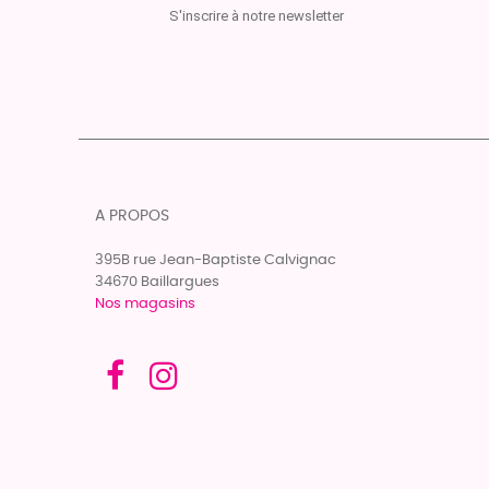
S'inscrire à notre newsletter
A PROPOS
395B rue Jean-Baptiste Calvignac
34670 Baillargues
Nos magasins