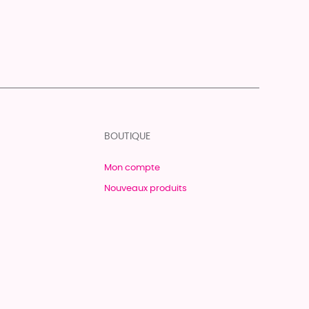
BOUTIQUE
Mon compte
Nouveaux produits