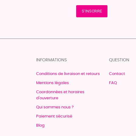
S'INSCRIRE
INFORMATIONS
QUESTION
Conditions de livraison et retours
Contact
Mentions légales
FAQ
Coordonnées et horaires
d'ouverture
Qui sommes nous ?
Paiement sécurisé
Blog