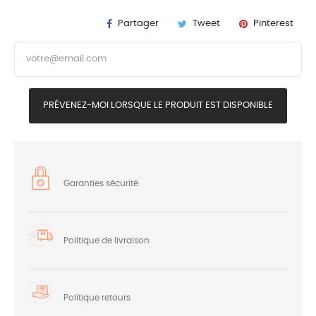
Partager
Tweet
Pinterest
PRÉVENEZ-MOI LORSQUE LE PRODUIT EST DISPONIBLE
Garanties sécurité
Politique de livraison
Politique retours