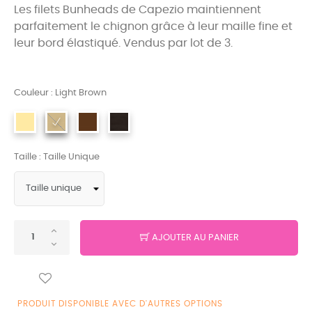
Les filets Bunheads de Capezio maintiennent
parfaitement le chignon grâce à leur maille fine et
leur bord élastiqué. Vendus par lot de 3.
Couleur : Light Brown
Taille : Taille Unique
AJOUTER AU PANIER
PRODUIT DISPONIBLE AVEC D'AUTRES OPTIONS