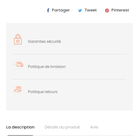
Partager
Tweet
Pinterest
Garanties sécurité
Politique de livraison
Politique retours
La description
Détails du produit
Avis