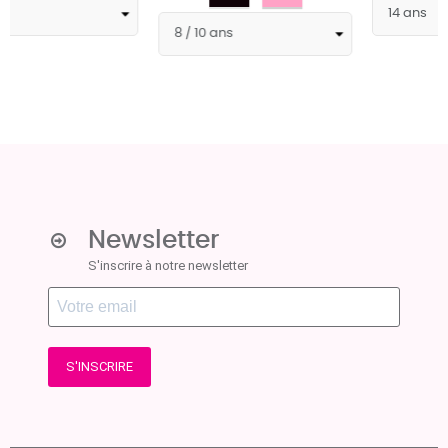
Newsletter
S'inscrire à notre newsletter
S'INSCRIRE