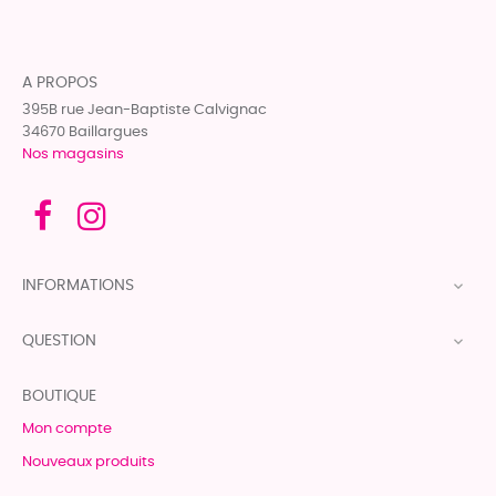
A PROPOS
395B rue Jean-Baptiste Calvignac
34670 Baillargues
Nos magasins
INFORMATIONS

QUESTION

BOUTIQUE
Mon compte
Nouveaux produits