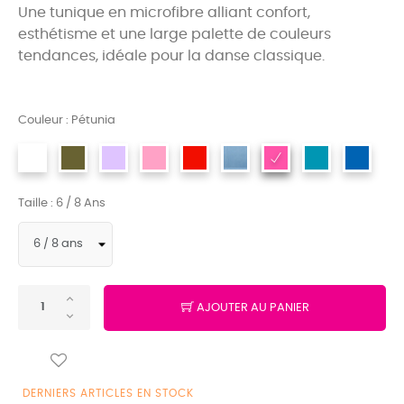
Une tunique en microfibre alliant confort,
esthétisme et une large palette de couleurs
tendances, idéale pour la danse classique.
Couleur : Pétunia
Taille : 6 / 8 Ans
AJOUTER AU PANIER
DERNIERS ARTICLES EN STOCK