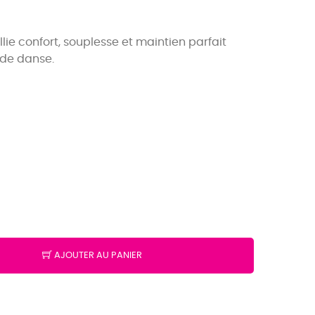
llie confort, souplesse et maintien parfait
 de danse.
AJOUTER AU PANIER