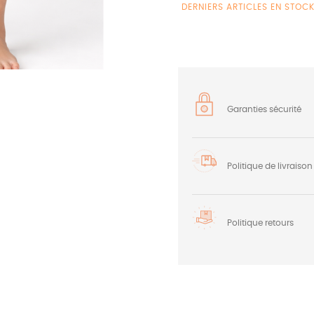
DERNIERS ARTICLES EN STOC
Garanties sécurité
Politique de livraison
Politique retours