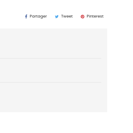
K
Partager
Tweet
Pinterest