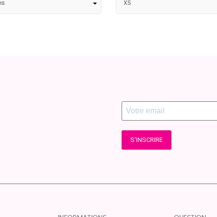
S'INSCRIRE