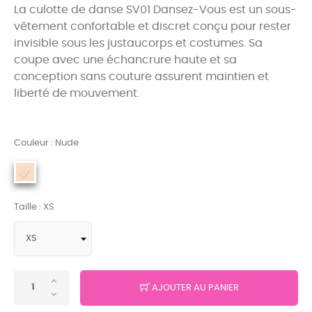
La culotte de danse SV01 Dansez-Vous est un sous-
vêtement confortable et discret conçu pour rester
invisible sous les justaucorps et costumes. Sa
coupe avec une échancrure haute et sa
conception sans couture assurent maintien et
liberté de mouvement.
Couleur : Nude
Taille : XS
AJOUTER AU PANIER