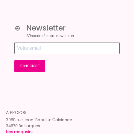
Newsletter
S'inscrire à notre newsletter
S'INSCRIRE
A PROPOS
395B rue Jean-Baptiste Calvignac
34670 Baillargues
Nos magasins