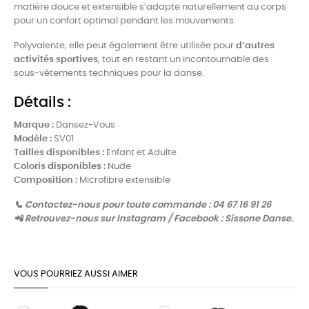
matière douce et extensible s’adapte naturellement au corps
pour un confort optimal pendant les mouvements.
Polyvalente, elle peut également être utilisée pour
d’autres
activités sportives
, tout en restant un incontournable des
sous-vêtements techniques pour la danse.
Détails :
Marque :
Dansez-Vous
Modèle :
SV01
Tailles disponibles :
Enfant et Adulte
Coloris disponibles :
Nude
Composition :
Microfibre extensible
📞 Contactez-nous pour toute commande : 04 67 16 91 26
📲 Retrouvez-nous sur Instagram / Facebook : Sissone Danse.
VOUS POURRIEZ AUSSI AIMER