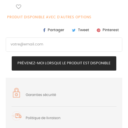
PRODUIT DISPONIBLE AVEC D'AUTRES OPTIONS
Partager
Tweet
Pinterest
PRÉVENEZ-MOI LORSQUE LE PRODUIT EST DISPONIBLE
Garanties sécurité
Politique de livraison