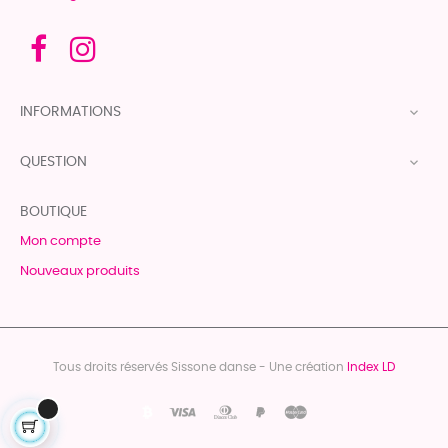
INFORMATIONS

QUESTION

BOUTIQUE
Mon compte
Nouveaux produits
Tous droits réservés Sissone danse - Une création
Index LD