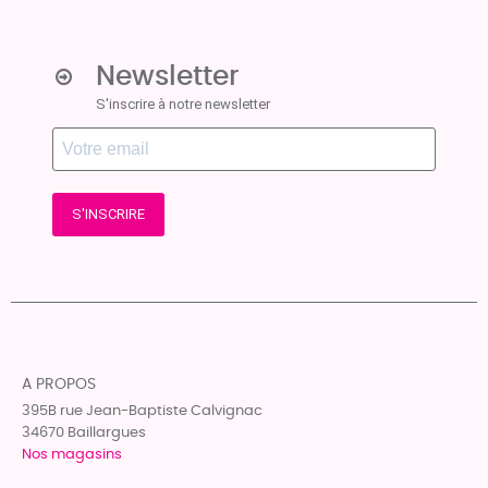
Newsletter
S'inscrire à notre newsletter
S'INSCRIRE
A PROPOS
395B rue Jean-Baptiste Calvignac
34670 Baillargues
Nos magasins