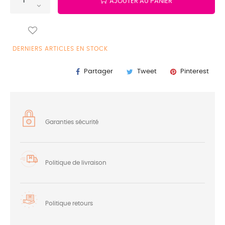
AJOUTER AU PANIER
DERNIERS ARTICLES EN STOCK
Partager
Tweet
Pinterest
Garanties sécurité
Politique de livraison
Politique retours