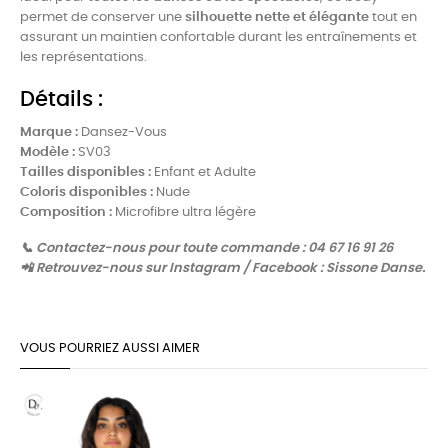
permet de conserver une
silhouette nette et élégante
tout en
assurant un maintien confortable durant les entraînements et
les représentations.
Détails :
Marque :
Dansez-Vous
Modèle :
SV03
Tailles disponibles :
Enfant et Adulte
Coloris disponibles :
Nude
Composition :
Microfibre ultra légère
📞 Contactez-nous pour toute commande : 04 67 16 91 26
📲 Retrouvez-nous sur Instagram / Facebook : Sissone Danse.
VOUS POURRIEZ AUSSI AIMER