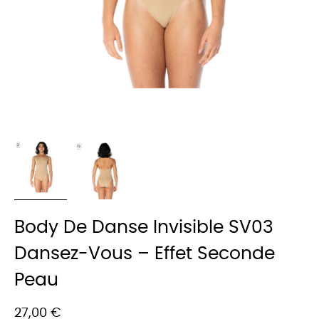
Body De Danse Invisible SV03
Dansez-Vous – Effet Seconde
Peau
27,00 €