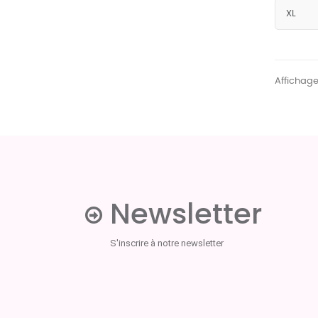
Affichage 
Newsletter
S'inscrire à notre newsletter