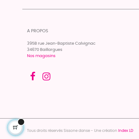
A PROPOS
395B rue Jean-Baptiste Calvignac
34670 Baillargues
Nos magasins
Tous droits réservés Sissone danse - Une création
Index LD