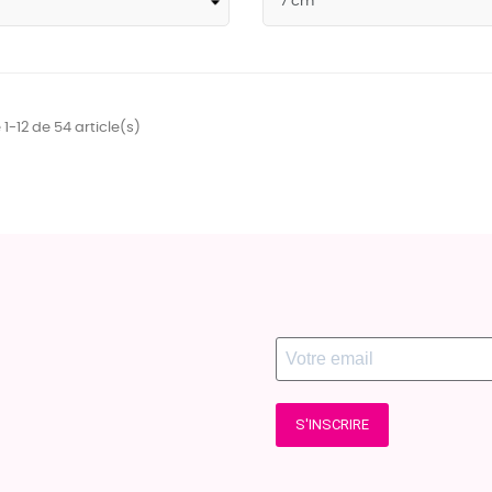
1-12 de 54 article(s)
S'INSCRIRE