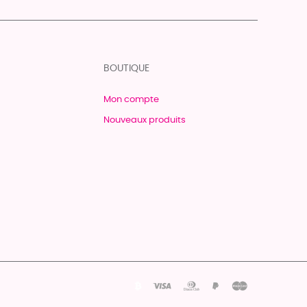
BOUTIQUE
Mon compte
Nouveaux produits