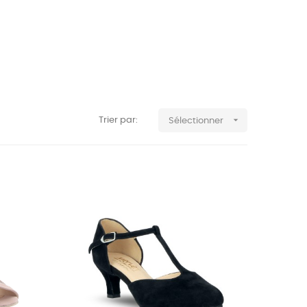

Trier par:
Sélectionner