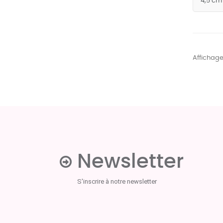
Affichage 
Newsletter
S'inscrire à notre newsletter