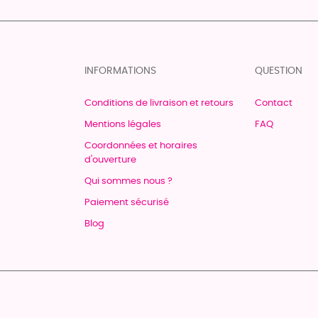
INFORMATIONS
QUESTION
Conditions de livraison et retours
Contact
Mentions légales
FAQ
Coordonnées et horaires
d'ouverture
Qui sommes nous ?
Paiement sécurisé
Blog