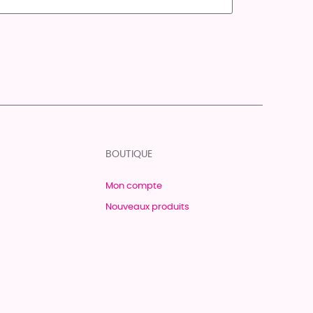
BOUTIQUE
Mon compte
Nouveaux produits