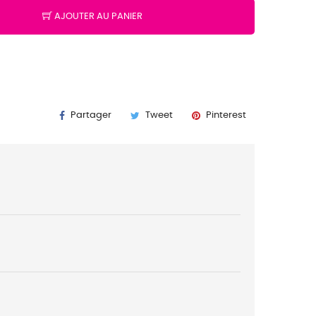
AJOUTER AU PANIER
K
Partager
Tweet
Pinterest