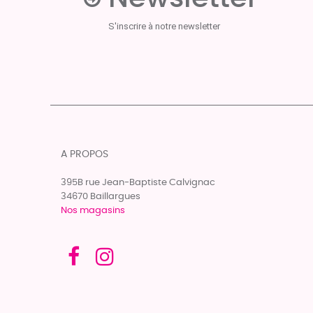
S'inscrire à notre newsletter
A PROPOS
395B rue Jean-Baptiste Calvignac
34670 Baillargues
Nos magasins