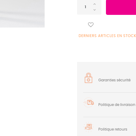
DERNIERS ARTICLES EN STOC
Garanties sécurité
Politique de livraison
Politique retours