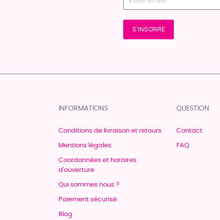
S'INSCRIRE
INFORMATIONS
QUESTION
Conditions de livraison et retours
Contact
Mentions légales
FAQ
Coordonnées et horaires
d'ouverture
Qui sommes nous ?
Paiement sécurisé
Blog