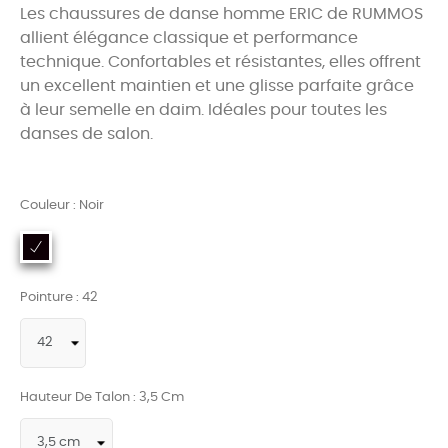
Les chaussures de danse homme ERIC de RUMMOS
allient élégance classique et performance
technique. Confortables et résistantes, elles offrent
un excellent maintien et une glisse parfaite grâce
à leur semelle en daim. Idéales pour toutes les
danses de salon.
Couleur : Noir
Pointure : 42
Hauteur De Talon : 3,5 Cm