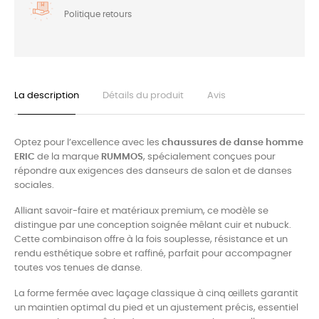
Politique retours
La description
Détails du produit
Avis
Optez pour l’excellence avec les
chaussures de danse homme
ERIC
de la marque
RUMMOS
, spécialement conçues pour
répondre aux exigences des danseurs de salon et de danses
sociales.
Alliant savoir-faire et matériaux premium, ce modèle se
distingue par une conception soignée mêlant cuir et nubuck.
Cette combinaison offre à la fois souplesse, résistance et un
rendu esthétique sobre et raffiné, parfait pour accompagner
toutes vos tenues de danse.
La forme fermée avec laçage classique à cinq œillets garantit
un maintien optimal du pied et un ajustement précis, essentiel