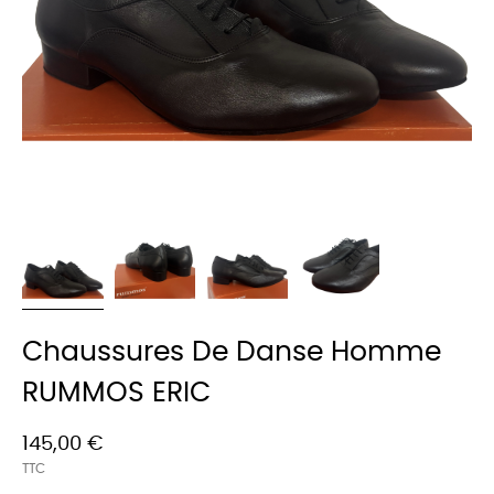
Chaussures De Danse Homme
RUMMOS ERIC
145,00 €
TTC