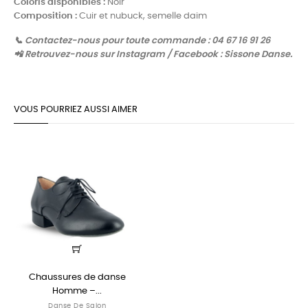
Coloris disponibles :
Noir
Composition :
Cuir et nubuck, semelle daim
📞 Contactez-nous pour toute commande : 04 67 16 91 26
📲 Retrouvez-nous sur Instagram / Facebook : Sissone Danse.
VOUS POURRIEZ AUSSI AIMER
Chaussures de danse
Homme –...
Danse De Salon