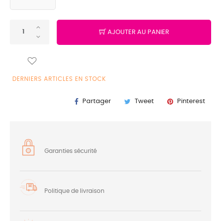
AJOUTER AU PANIER
DERNIERS ARTICLES EN STOCK
Partager
Tweet
Pinterest
Garanties sécurité
Politique de livraison