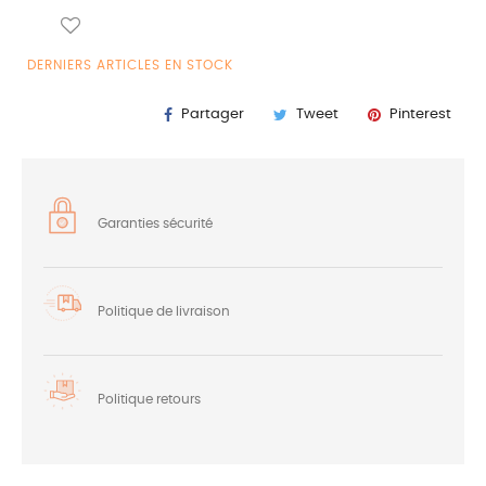
DERNIERS ARTICLES EN STOCK
Partager
Tweet
Pinterest
Garanties sécurité
Politique de livraison
Politique retours