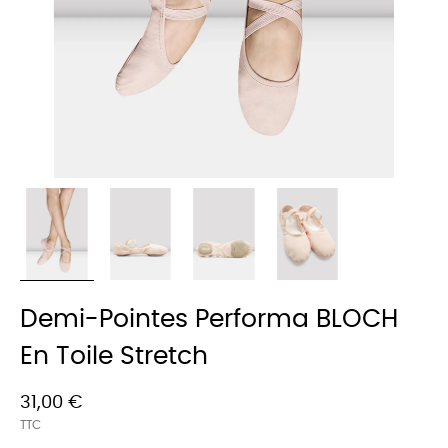
Demi-Pointes Performa BLOCH
En Toile Stretch
31,00 €
TTC