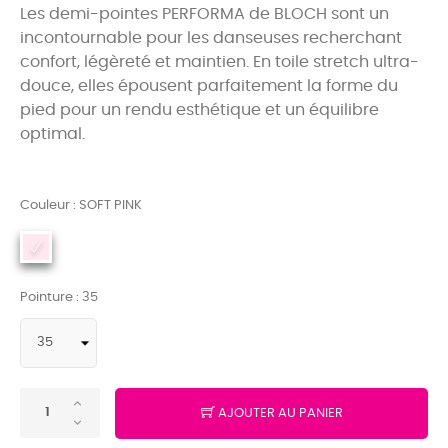
Les demi-pointes PERFORMA de BLOCH
sont un
incontournable pour les danseuses recherchant
confort, légèreté et maintien. En toile stretch ultra-
douce, elles épousent parfaitement la forme du
pied pour un rendu esthétique et un équilibre
optimal.
Couleur : SOFT PINK
Pointure : 35
AJOUTER AU PANIER