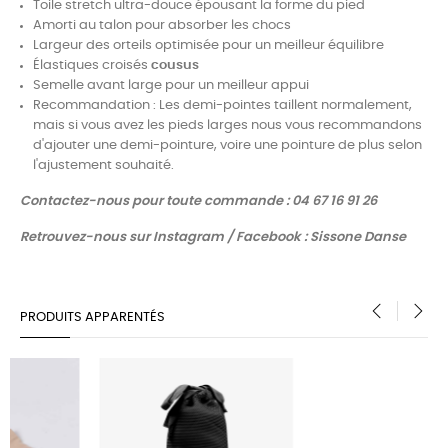
Toile stretch ultra-douce épousant la forme du pied
Amorti au talon pour absorber les chocs
Largeur des orteils optimisée pour un meilleur équilibre
Élastiques croisés
cousus
Semelle avant large pour un meilleur appui
Recommandation : Les demi-pointes taillent normalement,
mais si vous avez les pieds larges nous vous recommandons
d'ajouter une demi-pointure, voire une pointure de plus selon
l'ajustement souhaité.
Contactez-nous pour toute commande : 04 67 16 91 26
Retrouvez-nous sur Instagram / Facebook : Sissone Danse
PRODUITS APPARENTÉS
‹
›
NOUVEAU