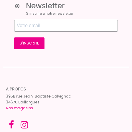
Newsletter
S'inscrire à notre newsletter
S'INSCRIRE
A PROPOS
395B rue Jean-Baptiste Calvignac
34670 Baillargues
Nos magasins