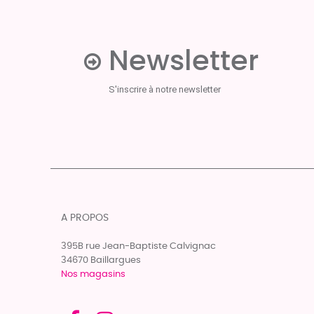
Newsletter
S'inscrire à notre newsletter
A PROPOS
395B rue Jean-Baptiste Calvignac
34670 Baillargues
Nos magasins