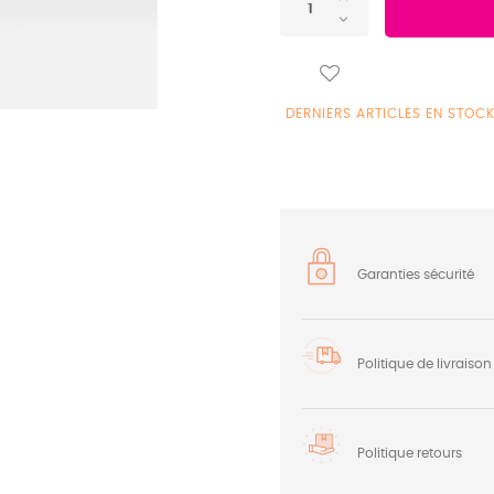
DERNIERS ARTICLES EN STOC
Garanties sécurité
Politique de livraison
Politique retours