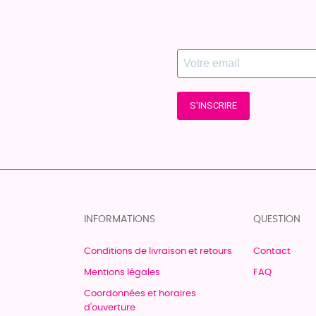
S'INSCRIRE
INFORMATIONS
QUESTION
Conditions de livraison et retours
Contact
Mentions légales
FAQ
Coordonnées et horaires
d'ouverture