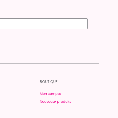
BOUTIQUE
Mon compte
Nouveaux produits