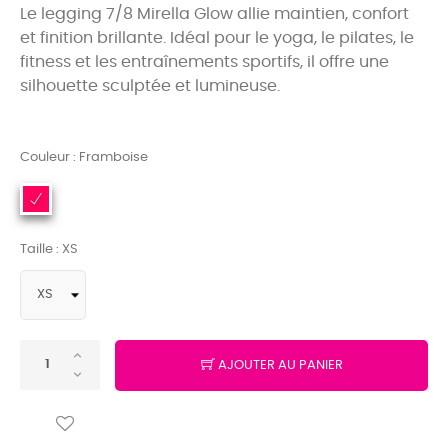
Le legging 7/8 Mirella Glow allie maintien, confort
et finition brillante. Idéal pour le yoga, le pilates, le
fitness et les entraînements sportifs, il offre une
silhouette sculptée et lumineuse.
Couleur : Framboise
Taille : XS
AJOUTER AU PANIER